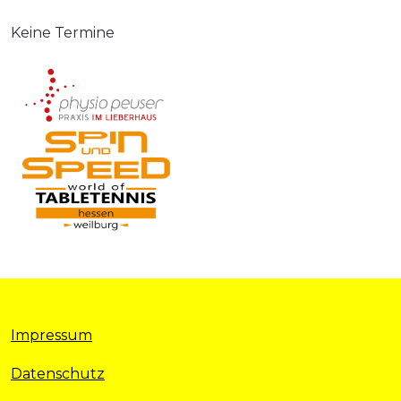
Keine Termine
Impressum
Datenschutz