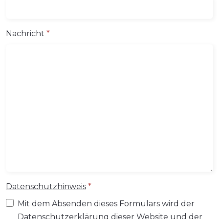
Nachricht
*
Datenschutzhinweis
*
Mit dem Absenden dieses Formulars wird der
Datenschutzerklärung dieser Website und der