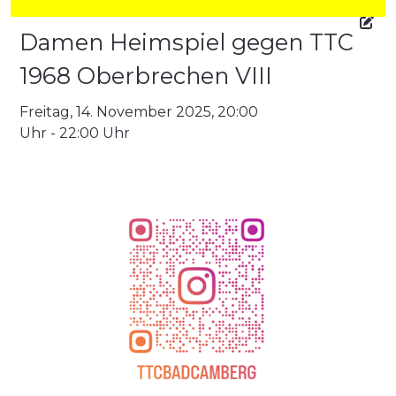
Damen Heimspiel gegen TTC
1968 Oberbrechen VIII
Freitag, 14. November 2025, 20:00
Uhr - 22:00 Uhr