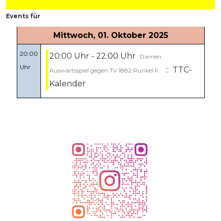
Events für
Mittwoch, 01. Oktober 2025
20:00
20:00 Uhr - 22:00 Uhr
Damen
Uhr
:: TTC-
Auswärtsspiel gegen TV 1882 Runkel II
Kalender