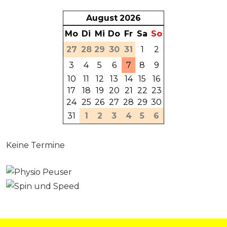
August
2026
Mo
Di
Mi
Do
Fr
Sa
So
27
28
29
30
31
1
2
3
4
5
6
7
8
9
10
11
12
13
14
15
16
17
18
19
20
21
22
23
24
25
26
27
28
29
30
31
1
2
3
4
5
6
Keine Termine