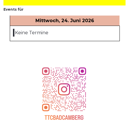
Events für
Mittwoch, 24. Juni 2026
Keine Termine