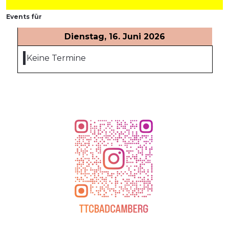
Events für
Dienstag, 16. Juni 2026
Keine Termine