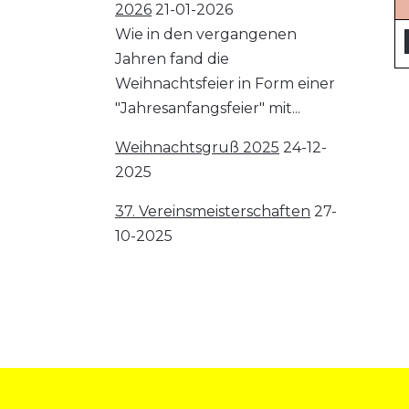
2026
21-01-2026
Wie in den vergangenen
Jahren fand die
Weihnachtsfeier in Form einer
"Jahresanfangsfeier" mit...
Weihnachtsgruß 2025
24-12-
2025
37. Vereinsmeisterschaften
27-
10-2025