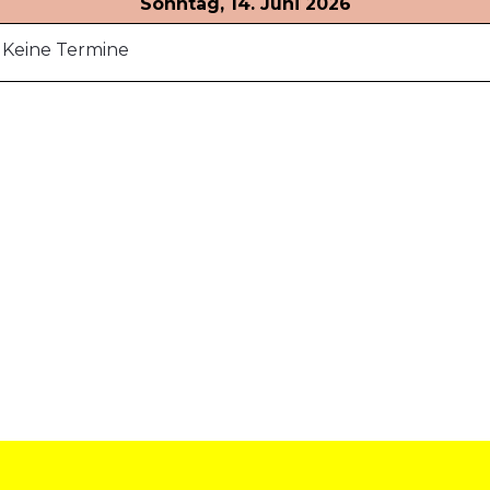
Sonntag, 14. Juni 2026
Keine Termine